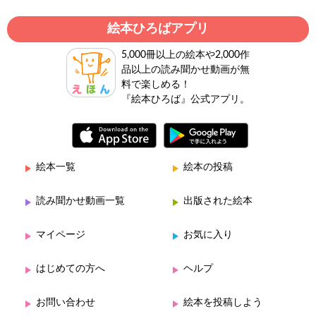
絵本ひろばアプリ
5,000冊以上の絵本や2,000作
品以上の読み聞かせ動画が無
料で楽しめる！
『絵本ひろば』公式アプリ。
絵本一覧
絵本の投稿
読み聞かせ動画一覧
出版された絵本
マイページ
お気に入り
はじめての方へ
ヘルプ
お問い合わせ
絵本を投稿しよう