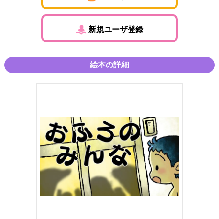
新規ユーザ登録
絵本の詳細