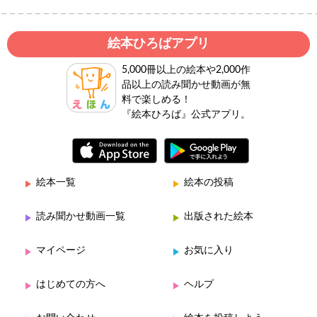
絵本ひろばアプリ
5,000冊以上の絵本や2,000作
品以上の読み聞かせ動画が無
料で楽しめる！
『絵本ひろば』公式アプリ。
絵本一覧
絵本の投稿
読み聞かせ動画一覧
出版された絵本
マイページ
お気に入り
はじめての方へ
ヘルプ