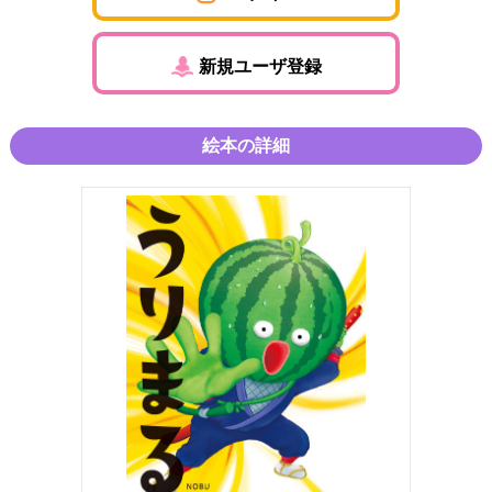
新規ユーザ登録
絵本の詳細