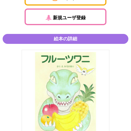
新規ユーザ登録
絵本の詳細