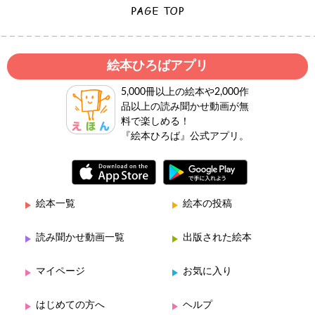
絵本ひろばアプリ
5,000冊以上の絵本や2,000作
品以上の読み聞かせ動画が無
料で楽しめる！
『絵本ひろば』公式アプリ。
絵本一覧
絵本の投稿
読み聞かせ動画一覧
出版された絵本
マイページ
お気に入り
はじめての方へ
ヘルプ