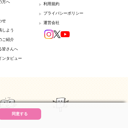
の方へ
利用規約
プライバシーポリシー
わせ
運営会社
稿しよう
のご紹介
る皆さんへ
インタビュー
同意する