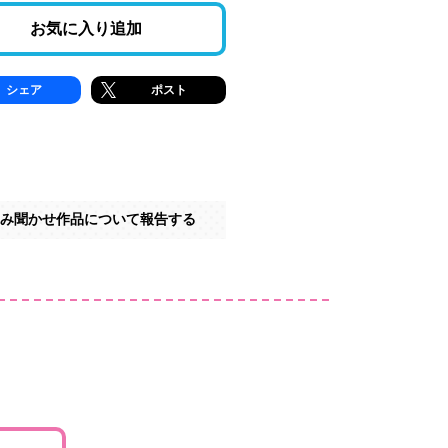
お気に入り追加
シェア
ポスト
み聞かせ作品について報告する