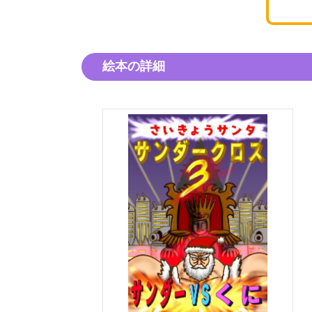
絵本の詳細