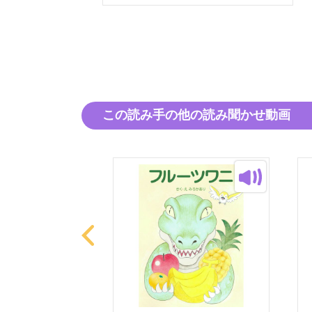
この読み手の他の読み聞かせ動画