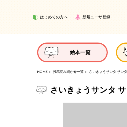
はじめての方へ
新規ユーザ登録
絵本一覧
HOME
投稿読み聞かせ一覧
さいきょうサンタ サン
さいきょうサンタ サ