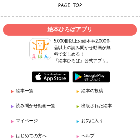
絵本ひろばアプリ
5,000冊以上の絵本や2,000作
品以上の読み聞かせ動画が無
料で楽しめる！
『絵本ひろば』公式アプリ。
絵本一覧
絵本の投稿
読み聞かせ動画一覧
出版された絵本
マイページ
お気に入り
はじめての方へ
ヘルプ