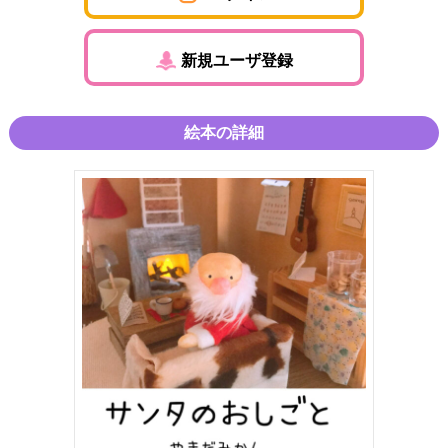
新規ユーザ登録
絵本の詳細