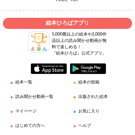
絵本ひろばアプリ
5,000冊以上の絵本や2,000作
品以上の読み聞かせ動画が無
料で楽しめる！
『絵本ひろば』公式アプリ。
絵本一覧
絵本の投稿
読み聞かせ動画一覧
出版された絵本
マイページ
お気に入り
はじめての方へ
ヘルプ