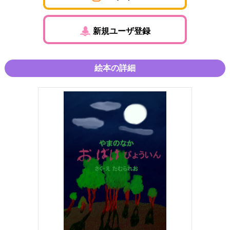
新規ユーザ登録
絵本の詳細