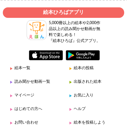
絵本ひろばアプリ
5,000冊以上の絵本や2,000作
品以上の読み聞かせ動画が無
料で楽しめる！
『絵本ひろば』公式アプリ。
絵本一覧
絵本の投稿
読み聞かせ動画一覧
出版された絵本
マイページ
お気に入り
はじめての方へ
ヘルプ
お問い合わせ
絵本を投稿しよう