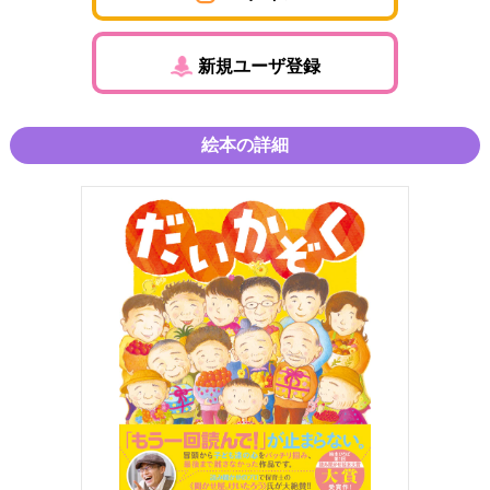
新規ユーザ登録
絵本の詳細