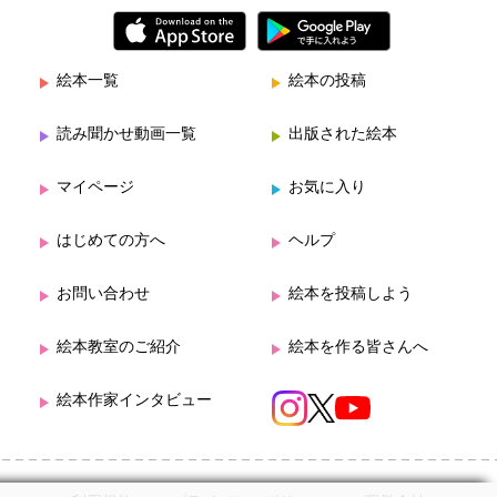
絵本一覧
絵本の投稿
読み聞かせ動画一覧
出版された絵本
マイページ
お気に入り
はじめての方へ
ヘルプ
お問い合わせ
絵本を投稿しよう
絵本教室のご紹介
絵本を作る皆さんへ
絵本作家インタビュー