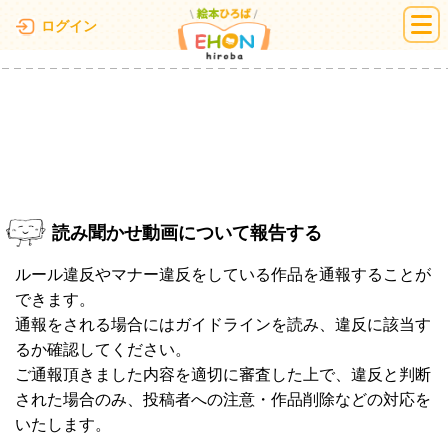
絵本ひろば
ログイン
読み聞かせ動画について報告する
ルール違反やマナー違反をしている作品を通報することが
できます。
通報をされる場合にはガイドラインを読み、違反に該当す
るか確認してください。
ご通報頂きました内容を適切に審査した上で、違反と判断
された場合のみ、投稿者への注意・作品削除などの対応を
いたします。