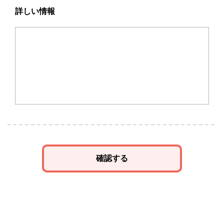
詳しい情報
確認する