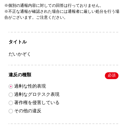
※個別の通報内容に対しての回答は行っておりません。
※不正な通報が確認された場合には通報者に厳しい処分を行う場
合がございます。ご注意ください。
タイトル
だいかぞく
違反の種類
必須
過剰な性的表現
過剰なグロテスク表現
著作権を侵害している
その他の違反