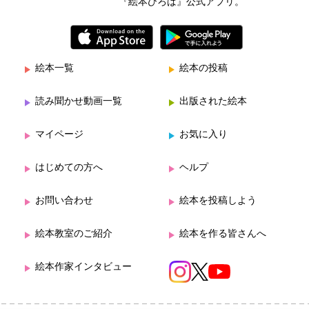
『絵本ひろば』公式アプリ。
絵本一覧
絵本の投稿
読み聞かせ動画一覧
出版された絵本
マイページ
お気に入り
はじめての方へ
ヘルプ
お問い合わせ
絵本を投稿しよう
絵本教室のご紹介
絵本を作る皆さんへ
絵本作家インタビュー