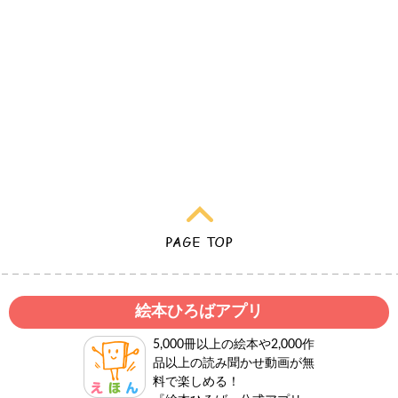
絵本ひろばアプリ
5,000冊以上の絵本や2,000作
品以上の読み聞かせ動画が無
料で楽しめる！