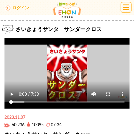
絵本ひろば
ログイン
さいきょうサンタ サンダークロス
2023.11.07
60,236
10095
07:34