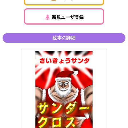
新規ユーザ登録
絵本の詳細