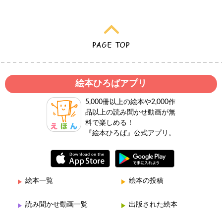
絵本ひろばアプリ
5,000冊以上の絵本や2,000作
品以上の読み聞かせ動画が無
料で楽しめる！
『絵本ひろば』公式アプリ。
絵本一覧
絵本の投稿
読み聞かせ動画一覧
出版された絵本