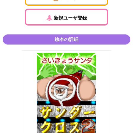
新規ユーザ登録
絵本の詳細