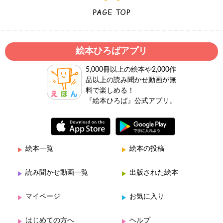
絵本ひろばアプリ
5,000冊以上の絵本や2,000作
品以上の読み聞かせ動画が無
料で楽しめる！
『絵本ひろば』公式アプリ。
絵本一覧
絵本の投稿
読み聞かせ動画一覧
出版された絵本
マイページ
お気に入り
はじめての方へ
ヘルプ