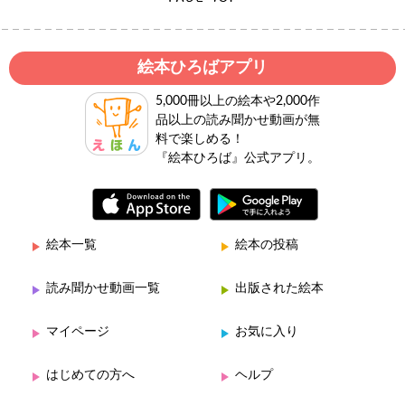
絵本ひろばアプリ
5,000冊以上の絵本や2,000作
品以上の読み聞かせ動画が無
料で楽しめる！
『絵本ひろば』公式アプリ。
絵本一覧
絵本の投稿
読み聞かせ動画一覧
出版された絵本
マイページ
お気に入り
はじめての方へ
ヘルプ