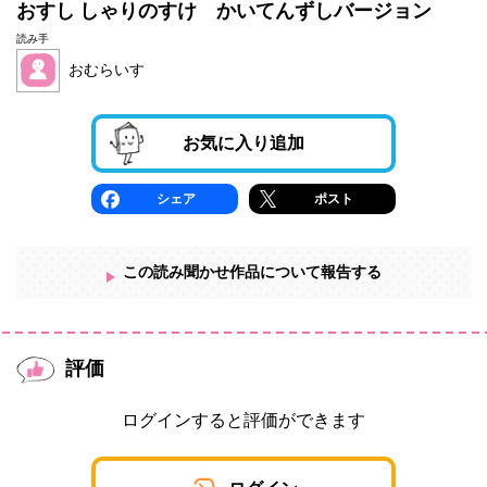
おすし しゃりのすけ かいてんずしバージョン
読み手
おむらいす
お気に入り追加
シェア
ポスト
この読み聞かせ作品について報告する
評価
ログインすると評価ができます