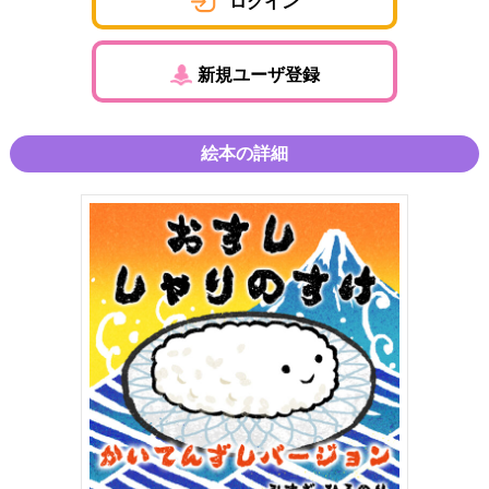
ログイン
新規ユーザ登録
絵本の詳細