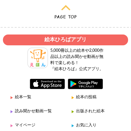
絵本ひろばアプリ
5,000冊以上の絵本や2,000作
品以上の読み聞かせ動画が無
料で楽しめる！
『絵本ひろば』公式アプリ。
絵本一覧
絵本の投稿
読み聞かせ動画一覧
出版された絵本
マイページ
お気に入り