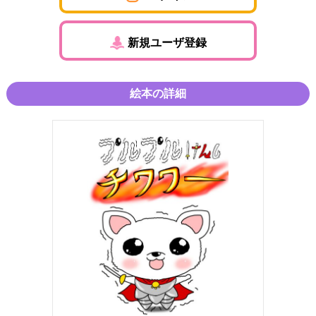
新規ユーザ登録
絵本の詳細