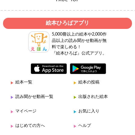
絵本ひろばアプリ
5,000冊以上の絵本や2,000作
品以上の読み聞かせ動画が無
料で楽しめる！
『絵本ひろば』公式アプリ。
絵本一覧
絵本の投稿
読み聞かせ動画一覧
出版された絵本
マイページ
お気に入り
はじめての方へ
ヘルプ