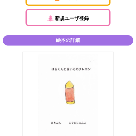
新規ユーザ登録
絵本の詳細