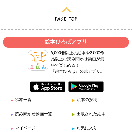
絵本ひろばアプリ
5,000冊以上の絵本や2,000作
品以上の読み聞かせ動画が無
料で楽しめる！
『絵本ひろば』公式アプリ。
絵本一覧
絵本の投稿
読み聞かせ動画一覧
出版された絵本
マイページ
お気に入り