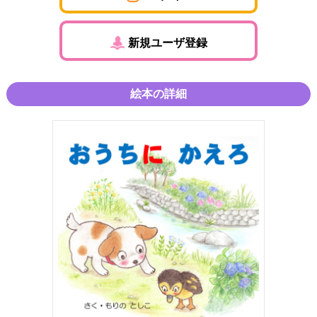
新規ユーザ登録
絵本の詳細