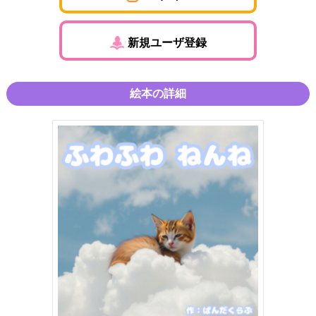
新規ユーザ登録
絵本の詳細