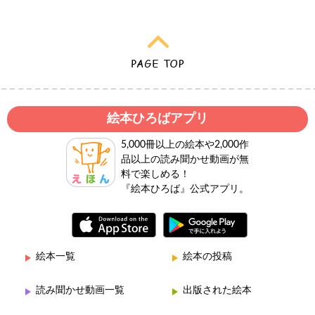
絵本ひろばアプリ
5,000冊以上の絵本や2,000作
品以上の読み聞かせ動画が無
料で楽しめる！
『絵本ひろば』公式アプリ。
絵本一覧
絵本の投稿
読み聞かせ動画一覧
出版された絵本