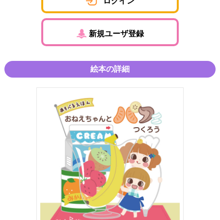
ログイン
新規ユーザ登録
絵本の詳細