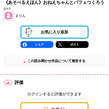
《あそべるえほん》おねえちゃんとパフェつくろう
読み手
まりん
お気に入り追加
シェア
ポスト
この読み聞かせ作品について報告する
評価
ログインすると評価ができます