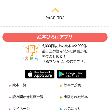
絵本ひろばアプリ
5,000冊以上の絵本や2,000作
品以上の読み聞かせ動画が無
料で楽しめる！
『絵本ひろば』公式アプリ。
絵本一覧
絵本の投稿
読み聞かせ動画一覧
出版された絵本
マイページ
お気に入り