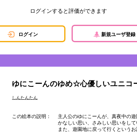
ログインすると評価ができます
ログイン
新規ユーザ登録
ゆにこーんのゆめ☆心優しいユニコ
しんたんたん
この絵本の説明：
主人公のゆにこーんが、真夜中の遊
かなしい思い、さみしい思いをして
また、遊園地に戻って行くというお