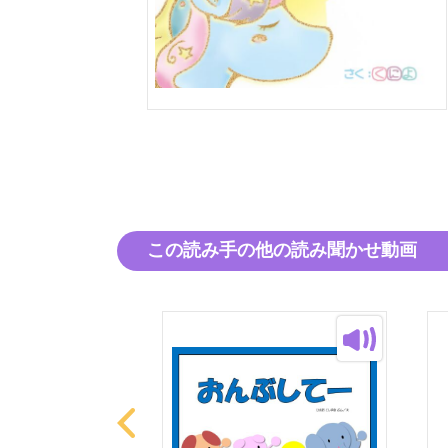
この読み手の他の読み聞かせ動画