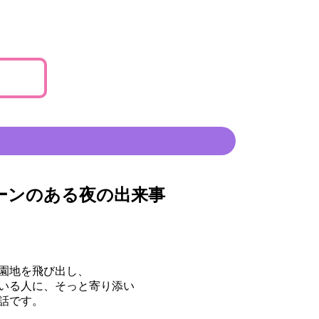
ーンのある夜の出来事
園地を飛び出し、
いる人に、そっと寄り添い
話です。