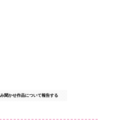
み聞かせ作品について報告する