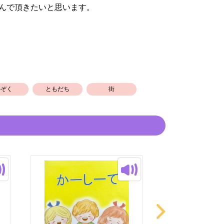
んで頂きたいと思います。
かぞく
ともだち
街