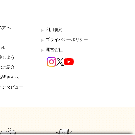
の方へ
利用規約
プライバシーポリシー
わせ
運営会社
稿しよう
のご紹介
る皆さんへ
インタビュー