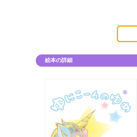
絵本の詳細