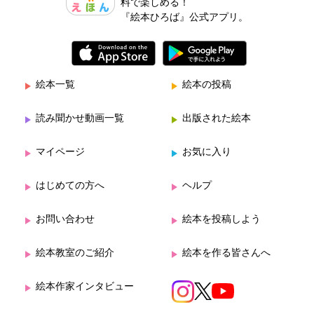
料で楽しめる！
『絵本ひろば』公式アプリ。
絵本一覧
絵本の投稿
読み聞かせ動画一覧
出版された絵本
マイページ
お気に入り
はじめての方へ
ヘルプ
お問い合わせ
絵本を投稿しよう
絵本教室のご紹介
絵本を作る皆さんへ
絵本作家インタビュー