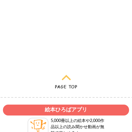
絵本ひろばアプリ
5,000冊以上の絵本や2,000作
品以上の読み聞かせ動画が無