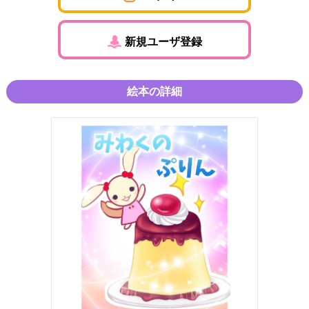
新規ユーザ登録
絵本の詳細