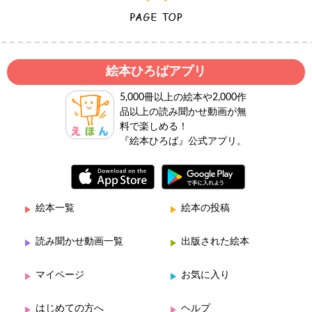
絵本ひろばアプリ
5,000冊以上の絵本や2,000作
品以上の読み聞かせ動画が無
料で楽しめる！
『絵本ひろば』公式アプリ。
絵本一覧
絵本の投稿
読み聞かせ動画一覧
出版された絵本
マイページ
お気に入り
はじめての方へ
ヘルプ