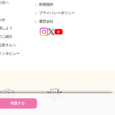
の方へ
利用規約
プライバシーポリシー
わせ
運営会社
稿しよう
のご紹介
る皆さんへ
インタビュー
同意する