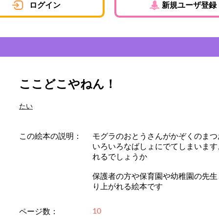
ログイン
新規ユーザ登録
ここどこやねん！
たい
この絵本の説明：
モグラのおとうさんがかぞくのまつ
いろいろなばしょにでてしまいます
れるでしょうか
保護者の方や保育園や幼稚園の先生
り上がれる絵本です
10
ページ数：