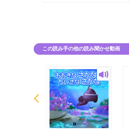
この読み手の他の読み聞かせ動画