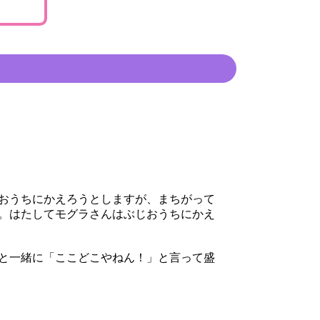
おうちにかえろうとしますが、まちがって
。はたしてモグラさんはぶじおうちにかえ
と一緒に「ここどこやねん！」と言って盛