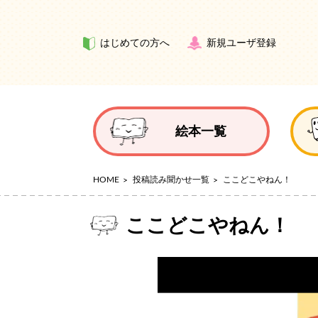
はじめての方へ
新規ユーザ登録
絵本一覧
HOME
投稿読み聞かせ一覧
ここどこやねん！
ここどこやねん！