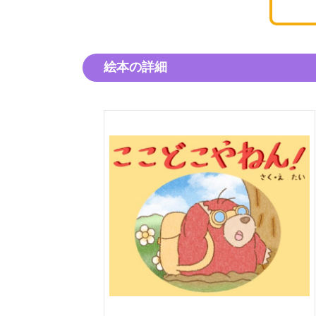
絵本の詳細