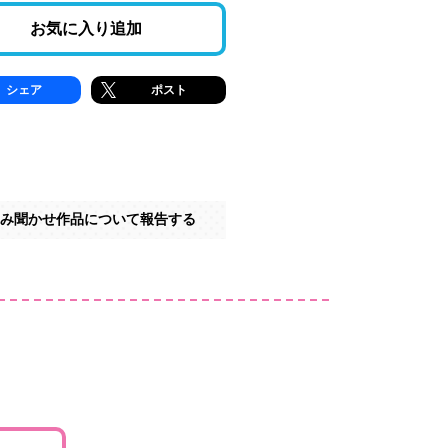
お気に入り追加
シェア
ポスト
み聞かせ作品について報告する