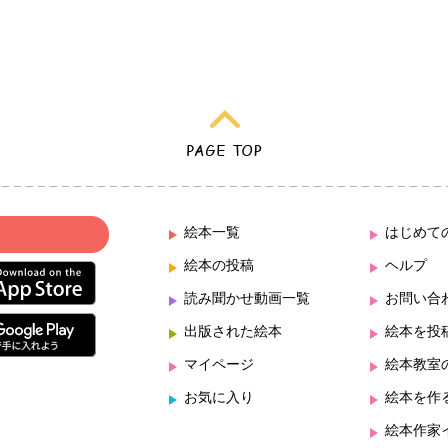
絵本一覧
はじめて
絵本の投稿
ヘルプ
読み聞かせ動画一覧
お問い合
出版された絵本
絵本を投
マイページ
絵本教室
お気に入り
絵本を作
絵本作家