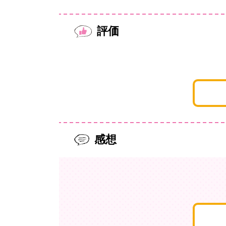
評価
感想