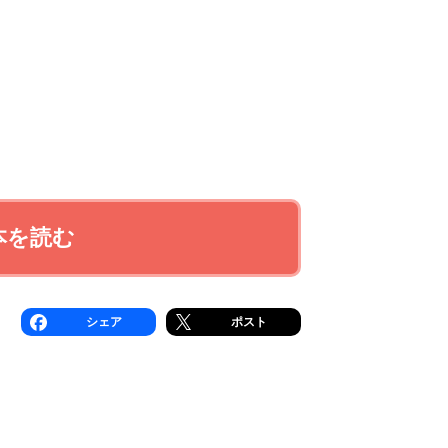
本を読む
シェア
ポスト