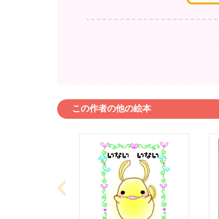
この作者の他の絵本