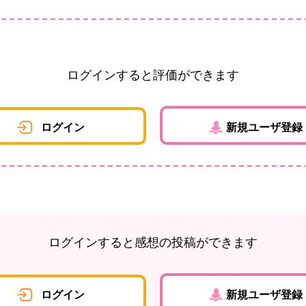
ログインすると評価ができます
ログイン
新規ユーザ登録
ログインすると感想の投稿ができます
ログイン
新規ユーザ登録