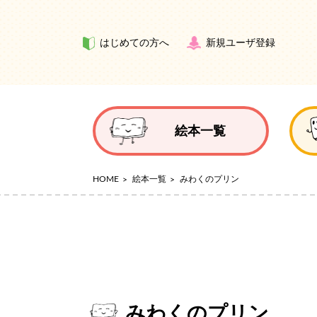
はじめての方へ
新規ユーザ登録
絵本一覧
HOME
絵本一覧
みわくのプリン
みわくのプリン