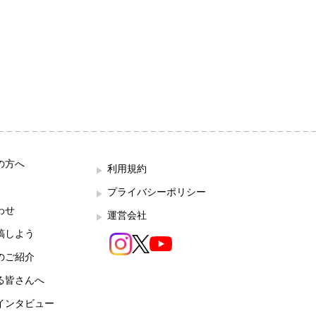
の方へ
利用規約
プライバシーポリシー
わせ
運営会社
稿しよう
のご紹介
る皆さんへ
インタビュー