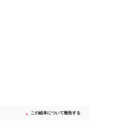
この絵本について報告する