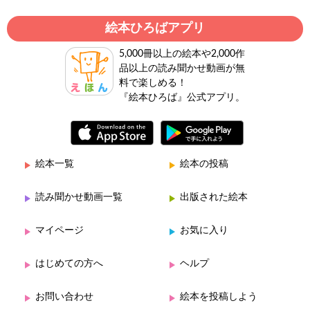
絵本ひろばアプリ
5,000冊以上の絵本や2,000作
品以上の読み聞かせ動画が無
料で楽しめる！
『絵本ひろば』公式アプリ。
絵本一覧
絵本の投稿
読み聞かせ動画一覧
出版された絵本
マイページ
お気に入り
はじめての方へ
ヘルプ
お問い合わせ
絵本を投稿しよう