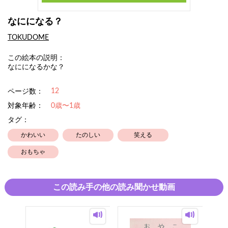
なにになる？
TOKUDOME
この絵本の説明：
なにになるかな？
12
ページ数：
対象年齢：
0歳〜1歳
タグ：
かわいい
たのしい
笑える
おもちゃ
この読み手の他の読み聞かせ動画