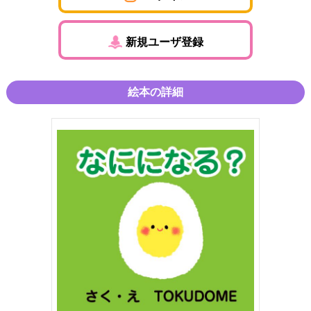
新規ユーザ登録
絵本の詳細