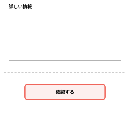
詳しい情報
確認する