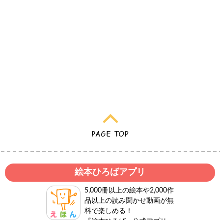
絵本ひろばアプリ
5,000冊以上の絵本や2,000作
品以上の読み聞かせ動画が無
料で楽しめる！