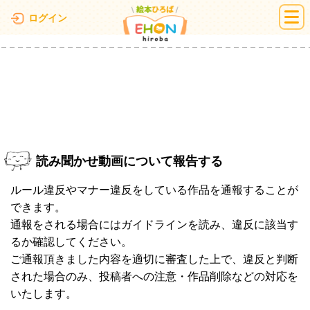
絵本ひろば
ログイン
読み聞かせ動画について報告する
ルール違反やマナー違反をしている作品を通報することが
できます。
通報をされる場合にはガイドラインを読み、違反に該当す
るか確認してください。
ご通報頂きました内容を適切に審査した上で、違反と判断
された場合のみ、投稿者への注意・作品削除などの対応を
いたします。