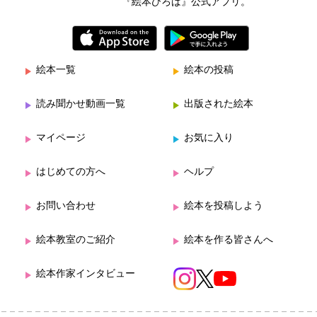
『絵本ひろば』公式アプリ。
絵本一覧
絵本の投稿
読み聞かせ動画一覧
出版された絵本
マイページ
お気に入り
はじめての方へ
ヘルプ
お問い合わせ
絵本を投稿しよう
絵本教室のご紹介
絵本を作る皆さんへ
絵本作家インタビュー