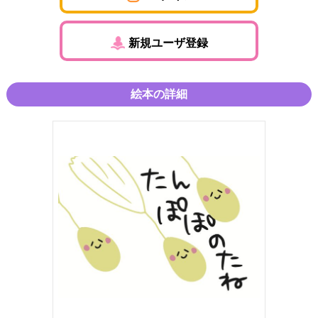
新規ユーザ登録
絵本の詳細