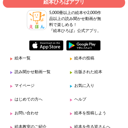
絵本ひろばアプリ
5,000冊以上の絵本や2,000作
品以上の読み聞かせ動画が無
料で楽しめる！
『絵本ひろば』公式アプリ。
絵本一覧
絵本の投稿
読み聞かせ動画一覧
出版された絵本
マイページ
お気に入り
はじめての方へ
ヘルプ
お問い合わせ
絵本を投稿しよう
絵本教室のご紹介
絵本を作る皆さんへ