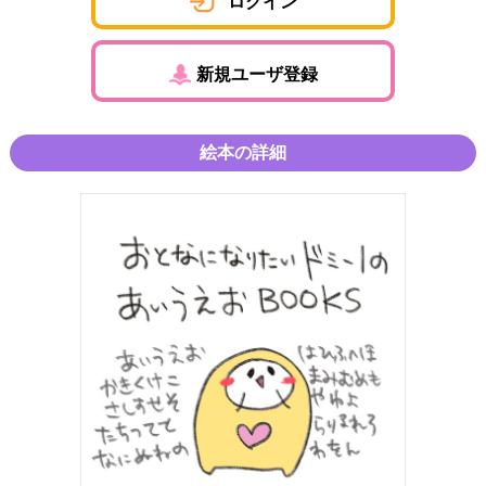
ログイン
新規ユーザ登録
絵本の詳細