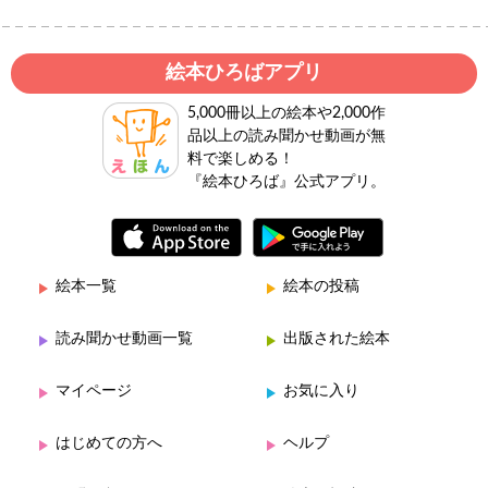
絵本ひろばアプリ
5,000冊以上の絵本や2,000作
品以上の読み聞かせ動画が無
料で楽しめる！
『絵本ひろば』公式アプリ。
絵本一覧
絵本の投稿
読み聞かせ動画一覧
出版された絵本
マイページ
お気に入り
はじめての方へ
ヘルプ