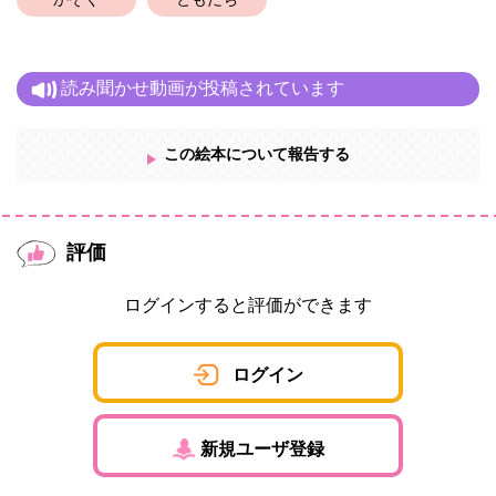
かぞく
ともだち
読み聞かせ動画が投稿されています
この絵本について報告する
評価
ログインすると評価ができます
ログイン
新規ユーザ登録