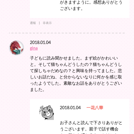
がきますように。感想ありがとう
ございます。
通報
非表示
2018.01.04
gina
子どもに読み聞かせました。まず絵がかわいい
と。そして猫ちゃんどうしたの？猫ちゃんどうし
て探しちゃだめなの？と興味を持ってました。悲
しいお話だね、と分からないなりに何かを感じ取
ったようでした。素敵なお話をありがとうござい
ました。
2018.01.04
一花八華
お子さんと読んで下さりありがと
うございます。親子で話す機会