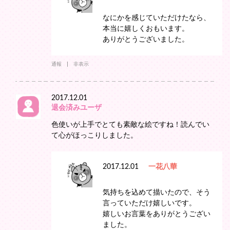
なにかを感じていただけたなら、
本当に嬉しくおもいます。
ありがとうございました。
通報
非表示
2017.12.01
退会済みユーザ
色使いが上手でとても素敵な絵ですね！読んでい
て心がほっこりしました。
2017.12.01
一花八華
気持ちを込めて描いたので、そう
言っていただけ嬉しいです。
嬉しいお言葉をありがとうござい
ました。