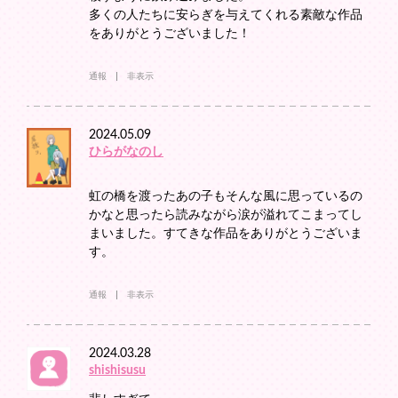
多くの人たちに安らぎを与えてくれる素敵な作品
をありがとうございました！
通報
非表示
2024.05.09
ひらがなのし
虹の橋を渡ったあの子もそんな風に思っているの
かなと思ったら読みながら涙が溢れてこまってし
まいました。すてきな作品をありがとうございま
す。
通報
非表示
2024.03.28
shishisusu