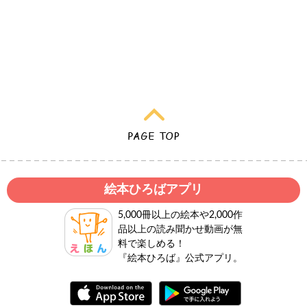
絵本ひろばアプリ
5,000冊以上の絵本や2,000作
品以上の読み聞かせ動画が無
料で楽しめる！
『絵本ひろば』公式アプリ。