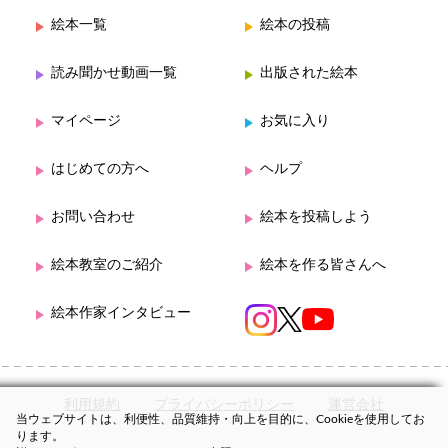
絵本一覧
絵本の投稿
読み聞かせ動画一覧
出版された絵本
マイページ
お気に入り
はじめての方へ
ヘルプ
お問い合わせ
絵本を投稿しよう
絵本教室のご紹介
絵本を作る皆さんへ
絵本作家インタビュー
利用規約
プライバシーポリシー
運営会社
当ウェブサイトは、利便性、品質維持・向上を目的に、Cookieを使用してお
ります。