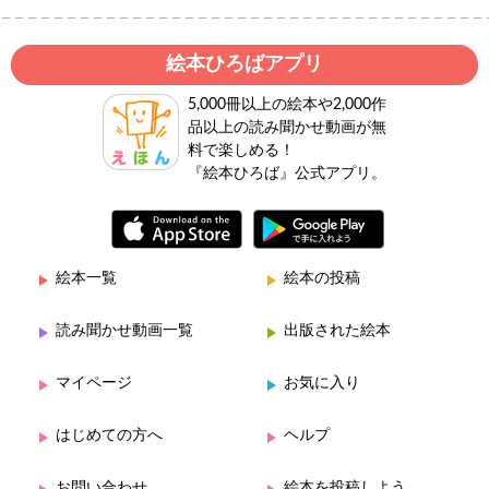
絵本ひろばアプリ
5,000冊以上の絵本や2,000作
品以上の読み聞かせ動画が無
料で楽しめる！
『絵本ひろば』公式アプリ。
絵本一覧
絵本の投稿
読み聞かせ動画一覧
出版された絵本
マイページ
お気に入り
はじめての方へ
ヘルプ
お問い合わせ
絵本を投稿しよう