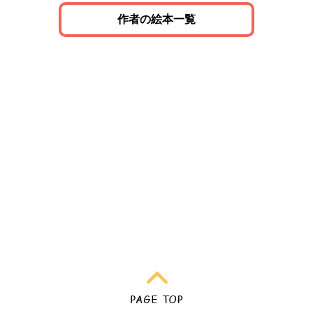
作者の絵本一覧