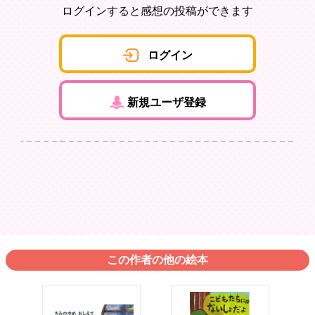
ログインすると感想の投稿ができます
ログイン
新規ユーザ登録
この作者の他の絵本