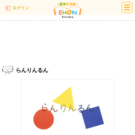
絵本ひろば
ログイン
らんりんるん