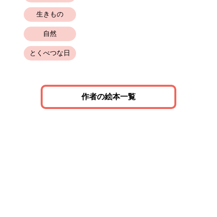
生きもの
自然
とくべつな日
作者の絵本一覧