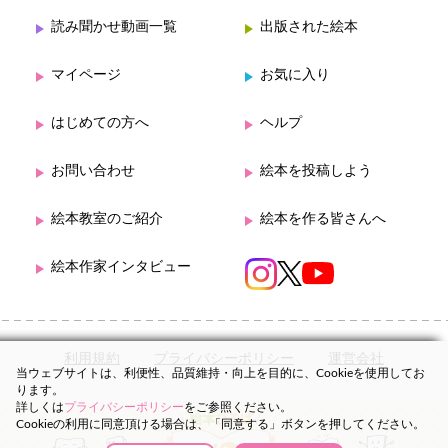
読み聞かせ動画一覧
出版された絵本
マイページ
お気に入り
はじめての方へ
ヘルプ
お問い合わせ
絵本を投稿しよう
絵本教室のご紹介
絵本を作る皆さんへ
絵本作家インタビュー
利用規約
プライバシーポリシー
運営会社
当ウェブサイトは、利便性、品質維持・向上を目的に、Cookieを使用してお
ります。
詳しくは
プライバシーポリシー
をご参照ください。
Cookieの利用に同意頂ける場合は、「同意する」ボタンを押してください。