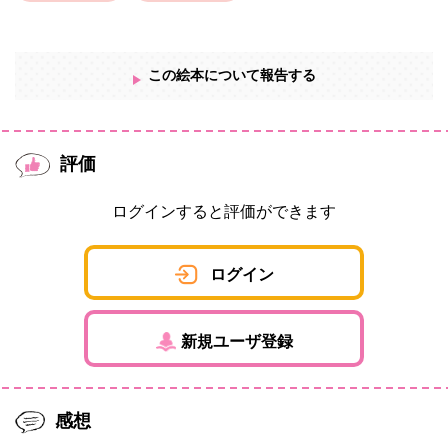
この絵本について報告する
評価
ログインすると評価ができます
ログイン
新規ユーザ登録
感想