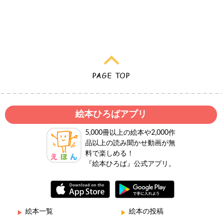
絵本ひろばアプリ
5,000冊以上の絵本や2,000作
品以上の読み聞かせ動画が無
料で楽しめる！
『絵本ひろば』公式アプリ。
絵本一覧
絵本の投稿