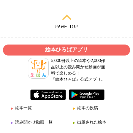
絵本ひろばアプリ
5,000冊以上の絵本や2,000作
品以上の読み聞かせ動画が無
料で楽しめる！
『絵本ひろば』公式アプリ。
絵本一覧
絵本の投稿
読み聞かせ動画一覧
出版された絵本