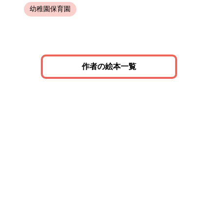
幼稚園保育園
作者の絵本一覧