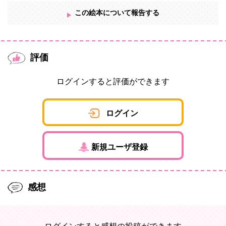
この絵本について報告する
評価
ログインすると評価ができます
ログイン
新規ユーザ登録
感想