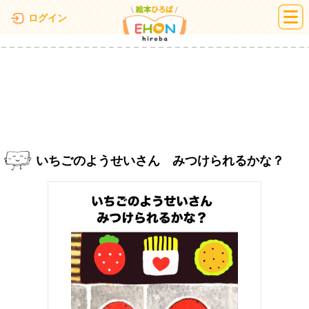
絵本ひろば
ログイン
いちごのようせいさん みつけられるかな？