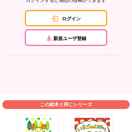
ログインすると感想の投稿ができます
ログイン
新規ユーザ登録
この絵本と同じシリーズ