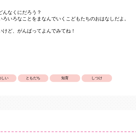
どんなくにだろう？
いろいろなことをまなんでいくこどもたちのおはなしだよ。
いけど、がんばってよんでみてね！
のしい
ともだち
知育
しつけ