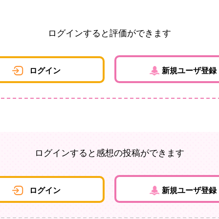
ログインすると評価ができます
ログイン
新規ユーザ登録
ログインすると感想の投稿ができます
ログイン
新規ユーザ登録