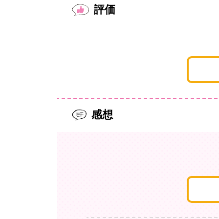
評価
感想