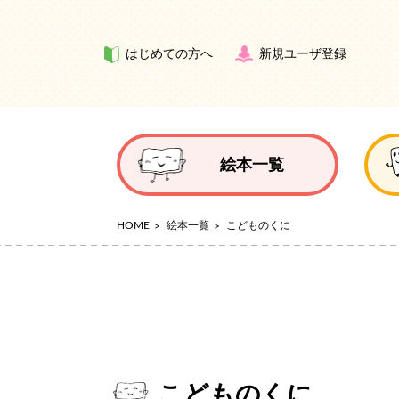
はじめての方へ
新規ユーザ登録
絵本一覧
HOME
絵本一覧
こどものくに
こどものくに