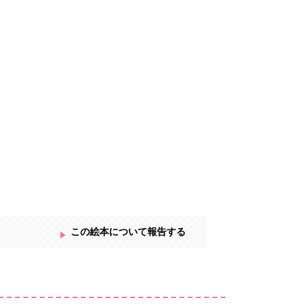
この絵本について報告する