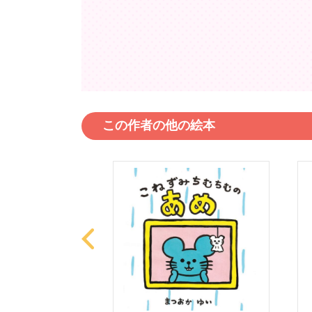
この作者の他の絵本