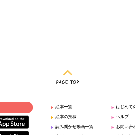
絵本一覧
はじめて
絵本の投稿
ヘルプ
読み聞かせ動画一覧
お問い合