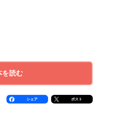
本を読む
シェア
ポスト