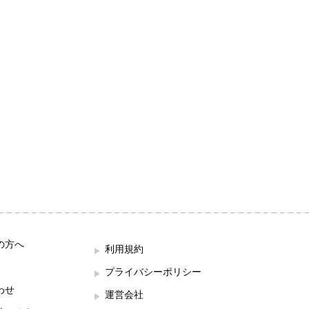
の方へ
利用規約
プライバシーポリシー
わせ
運営会社