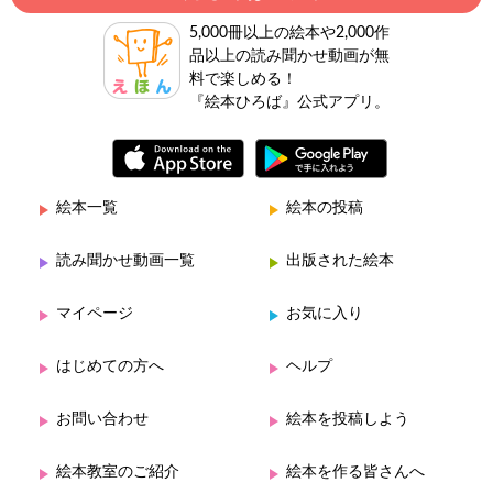
5,000冊以上の絵本や2,000作
品以上の読み聞かせ動画が無
料で楽しめる！
『絵本ひろば』公式アプリ。
絵本一覧
絵本の投稿
読み聞かせ動画一覧
出版された絵本
マイページ
お気に入り
はじめての方へ
ヘルプ
お問い合わせ
絵本を投稿しよう
絵本教室のご紹介
絵本を作る皆さんへ