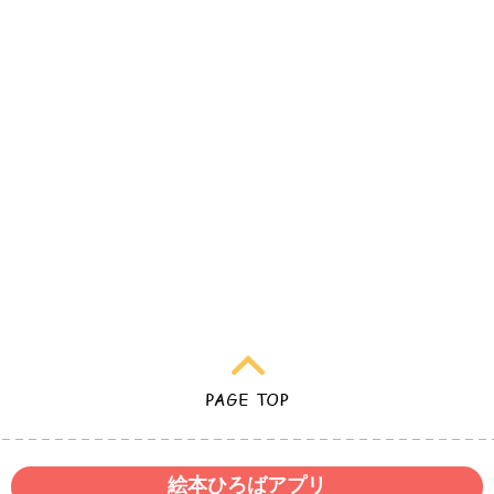
絵本ひろばアプリ