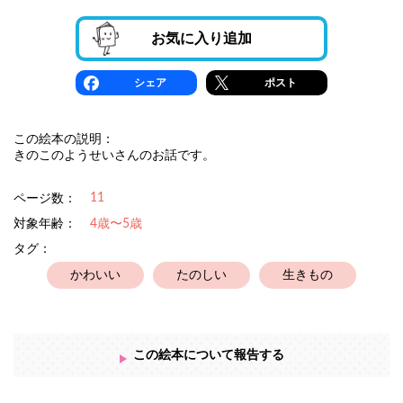
お気に入り追加
シェア
ポスト
この絵本の説明：
きのこのようせいさんのお話です。
11
ページ数：
対象年齢：
4歳〜5歳
タグ：
かわいい
たのしい
生きもの
この絵本について報告する