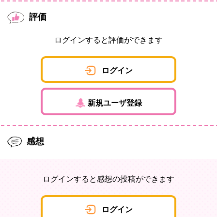
評価
ログインすると評価ができます
ログイン
新規ユーザ登録
感想
ログインすると感想の投稿ができます
ログイン