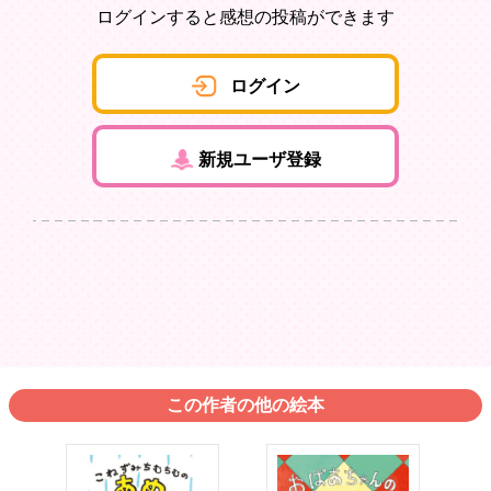
ログインすると感想の投稿ができます
ログイン
新規ユーザ登録
この作者の他の絵本