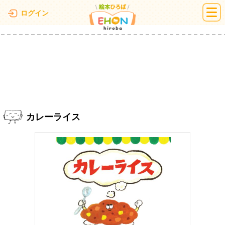
絵本ひろば
ログイン
カレーライス