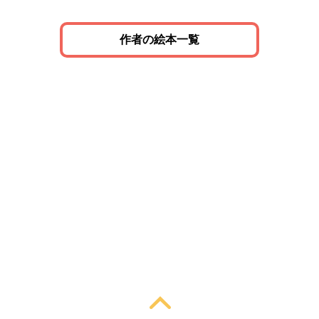
作者の絵本一覧