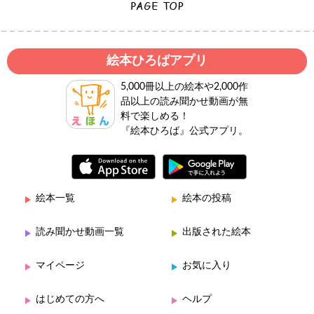
絵本ひろばアプリ
5,000冊以上の絵本や2,000作
品以上の読み聞かせ動画が無
料で楽しめる！
『絵本ひろば』公式アプリ。
絵本一覧
絵本の投稿
読み聞かせ動画一覧
出版された絵本
マイページ
お気に入り
はじめての方へ
ヘルプ