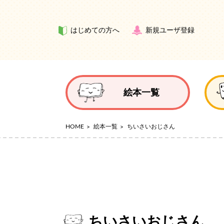
はじめての方へ
新規ユーザ登録
絵本一覧
HOME
絵本一覧
ちいさいおじさん
ちいさいおじさん