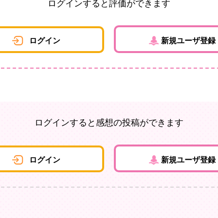
ログインすると評価ができます
ログイン
新規ユーザ登録
ログインすると感想の投稿ができます
ログイン
新規ユーザ登録