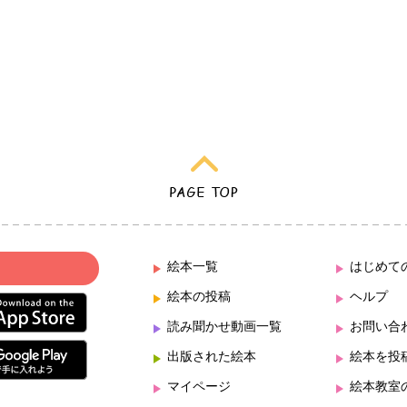
絵本一覧
はじめて
絵本の投稿
ヘルプ
読み聞かせ動画一覧
お問い合
出版された絵本
絵本を投
マイページ
絵本教室