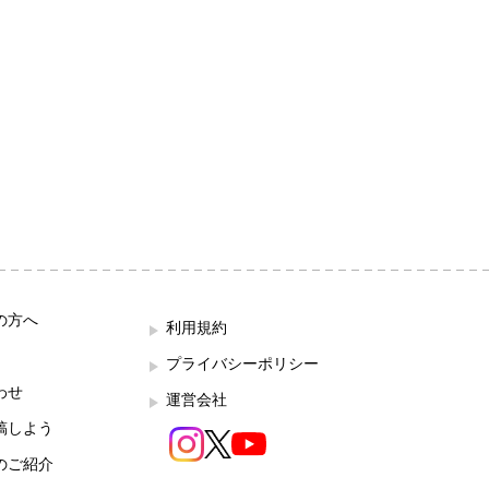
の方へ
利用規約
プライバシーポリシー
わせ
運営会社
稿しよう
のご紹介