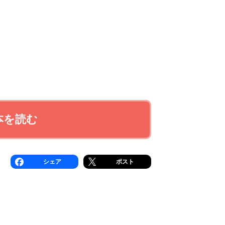
本を読む
シェア
ポスト