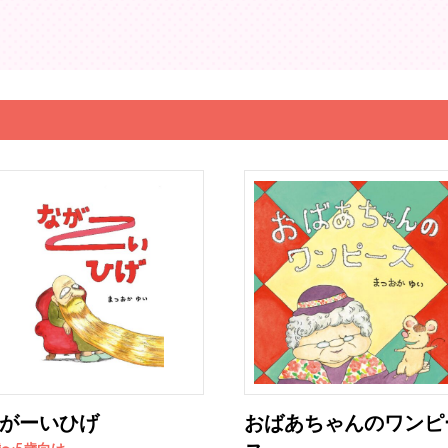
がーいひげ
おばあちゃんのワンピ