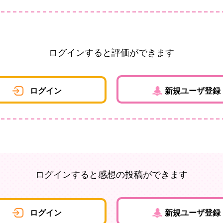
ログインすると評価ができます
ログイン
新規ユーザ登録
ログインすると感想の投稿ができます
ログイン
新規ユーザ登録