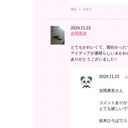
通報
非表示
2024.11.23
吉岡果音
とてもかわいくて、面白かった
アイディアが素晴らしい＆かわ
ありがとうございました✨
2024.11.23
吉岡果音さん
コメントありが
とても嬉しいです
絵本ひろばでコ