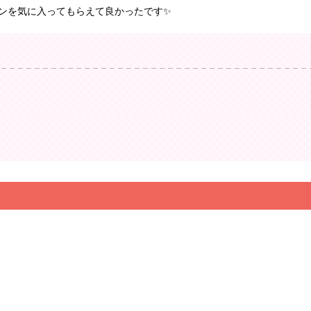
ンを気に入ってもらえて良かったです✨