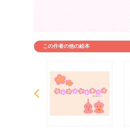
この作者の他の絵本