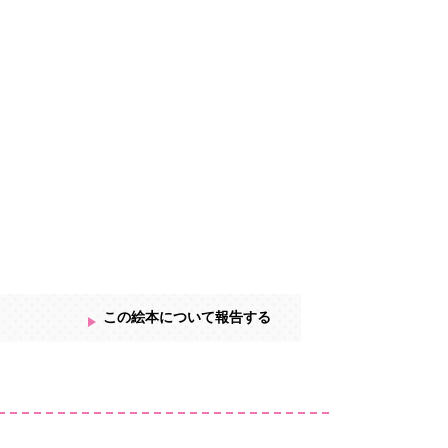
この絵本について報告する