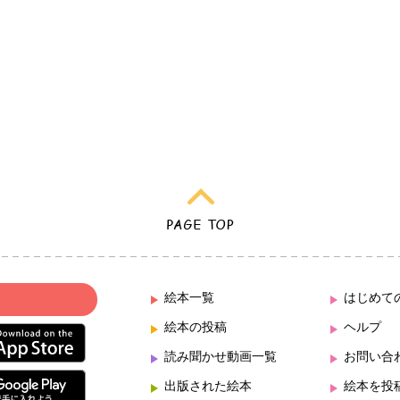
絵本一覧
はじめて
絵本の投稿
ヘルプ
読み聞かせ動画一覧
お問い合
出版された絵本
絵本を投