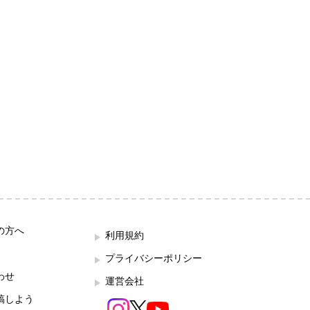
の方へ
利用規約
プライバシーポリシー
わせ
運営会社
稿しよう