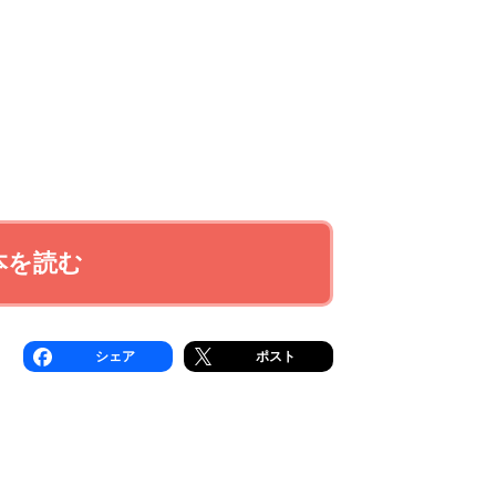
本を読む
シェア
ポスト