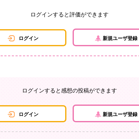
ログインすると評価ができます
ログイン
新規ユーザ登録
ログインすると感想の投稿ができます
ログイン
新規ユーザ登録