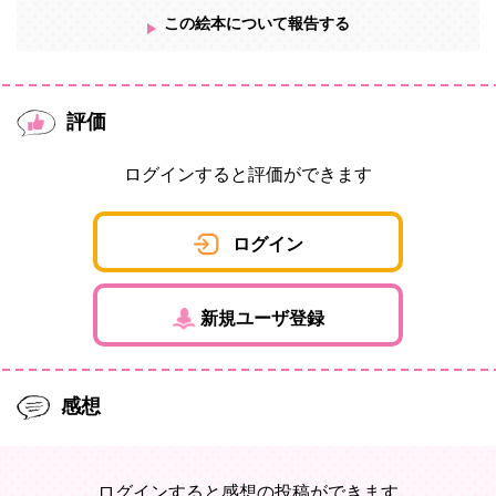
この絵本について報告する
評価
ログインすると評価ができます
ログイン
新規ユーザ登録
感想
ログインすると感想の投稿ができます