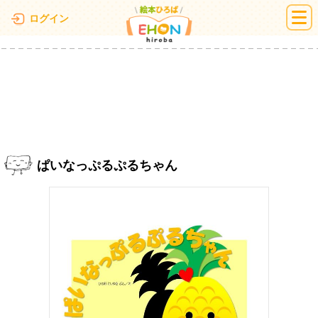
絵本ひろば
ログイン
ぱいなっぷるぷるちゃん