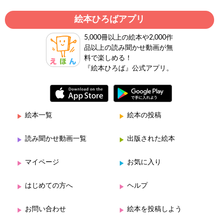
絵本ひろばアプリ
5,000冊以上の絵本や2,000作
品以上の読み聞かせ動画が無
料で楽しめる！
『絵本ひろば』公式アプリ。
絵本一覧
絵本の投稿
読み聞かせ動画一覧
出版された絵本
マイページ
お気に入り
はじめての方へ
ヘルプ
お問い合わせ
絵本を投稿しよう