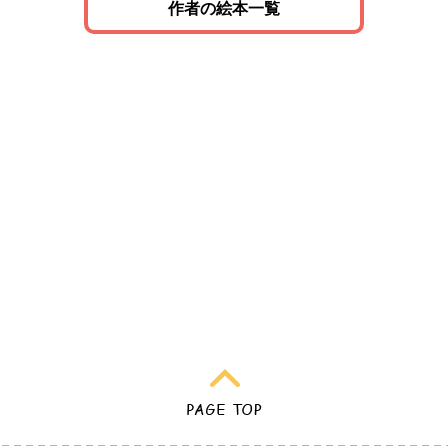
作者の絵本一覧