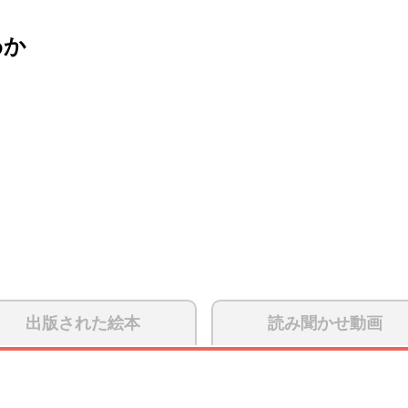
わか
出版された絵本
読み聞かせ動画