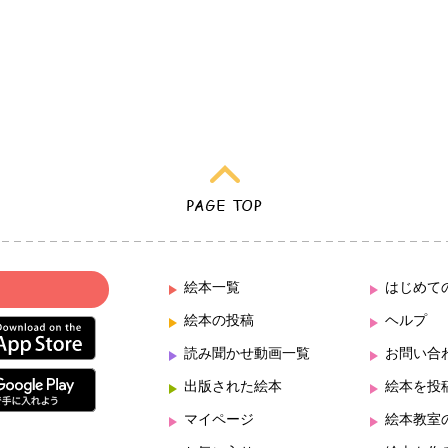
絵本一覧
はじめて
絵本の投稿
ヘルプ
読み聞かせ動画一覧
お問い合
出版された絵本
絵本を投
マイページ
絵本教室