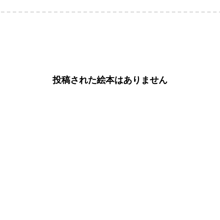
投稿された絵本はありません