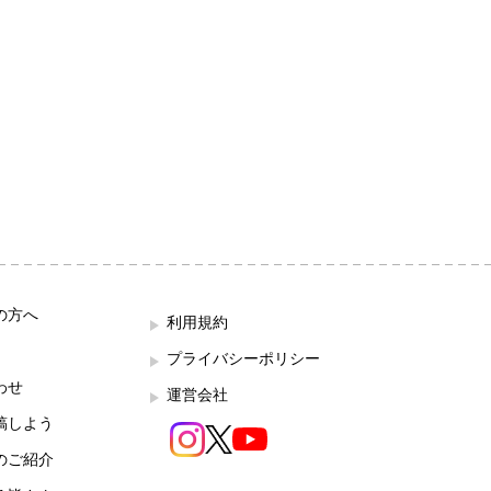
の方へ
利用規約
プライバシーポリシー
わせ
運営会社
稿しよう
のご紹介