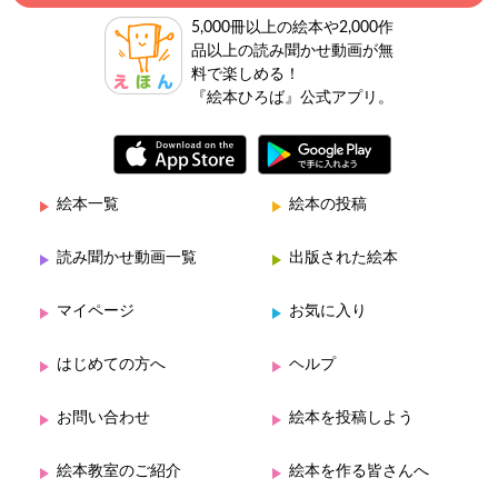
5,000冊以上の絵本や2,000作
品以上の読み聞かせ動画が無
料で楽しめる！
『絵本ひろば』公式アプリ。
絵本一覧
絵本の投稿
読み聞かせ動画一覧
出版された絵本
マイページ
お気に入り
はじめての方へ
ヘルプ
お問い合わせ
絵本を投稿しよう
絵本教室のご紹介
絵本を作る皆さんへ