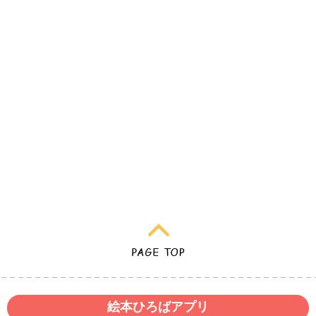
絵本ひろばアプリ