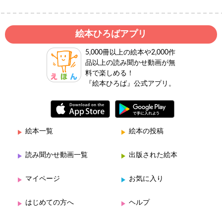
絵本ひろばアプリ
5,000冊以上の絵本や2,000作
品以上の読み聞かせ動画が無
料で楽しめる！
『絵本ひろば』公式アプリ。
絵本一覧
絵本の投稿
読み聞かせ動画一覧
出版された絵本
マイページ
お気に入り
はじめての方へ
ヘルプ