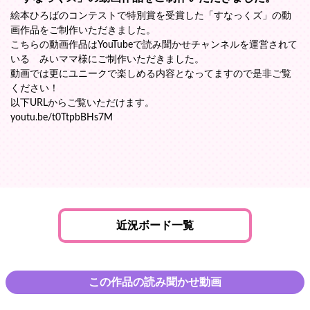
絵本ひろばのコンテストで特別賞を受賞した「すなっくズ」の動
画作品をご制作いただきました。
こちらの動画作品はYouTubeで読み聞かせチャンネルを運営されて
いる みいママ様にご制作いただきました。
動画では更にユニークで楽しめる内容となってますので是非ご覧
ください！
以下URLからご覧いただけます。
youtu.be/t0TtpbBHs7M
近況ボード一覧
この作品の読み聞かせ動画