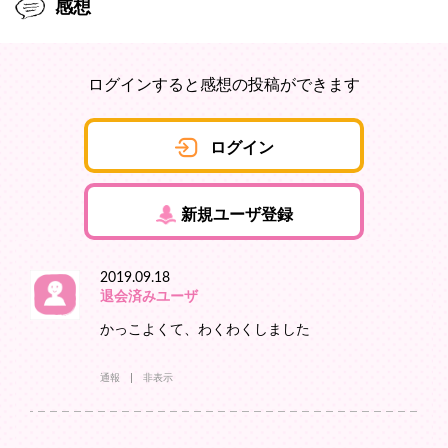
感想
ログインすると感想の投稿ができます
ログイン
新規ユーザ登録
2019.09.18
退会済みユーザ
かっこよくて、わくわくしました
通報
非表示