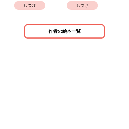
しつけ
しつけ
作者の絵本一覧