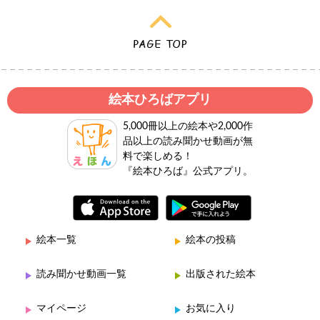
絵本ひろばアプリ
5,000冊以上の絵本や2,000作
品以上の読み聞かせ動画が無
料で楽しめる！
『絵本ひろば』公式アプリ。
絵本一覧
絵本の投稿
読み聞かせ動画一覧
出版された絵本
マイページ
お気に入り