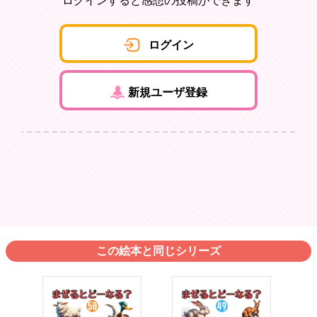
ログインすると感想の投稿ができます
ログイン
新規ユーザ登録
この絵本と同じシリーズ