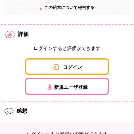
この絵本について報告する
評価
ログインすると評価ができます
ログイン
新規ユーザ登録
感想