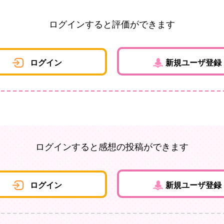
ログインすると評価ができます
ログイン
新規ユーザ登録
ログインすると感想の投稿ができます
ログイン
新規ユーザ登録