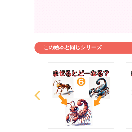
この絵本と同じシリーズ