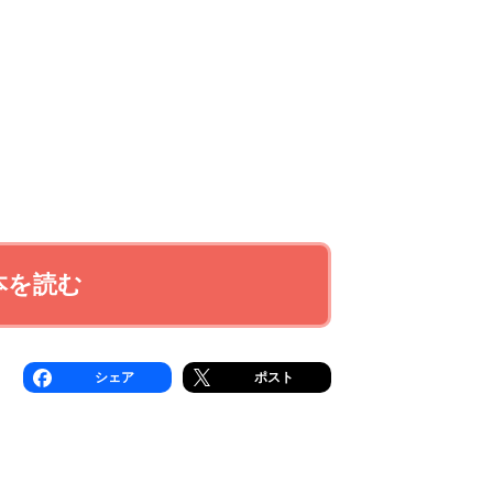
本を読む
シェア
ポスト