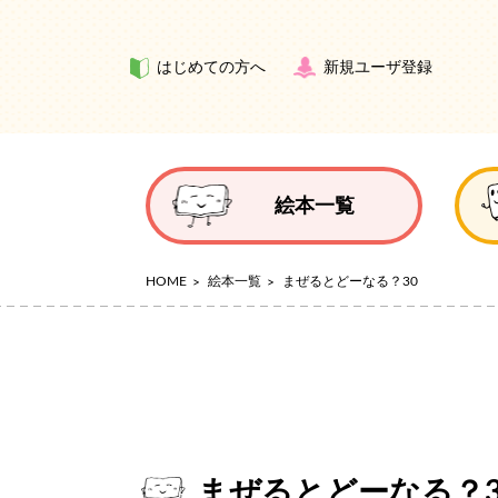
はじめての方へ
新規ユーザ登録
絵本一覧
HOME
絵本一覧
まぜるとどーなる？30
まぜるとどーなる？3