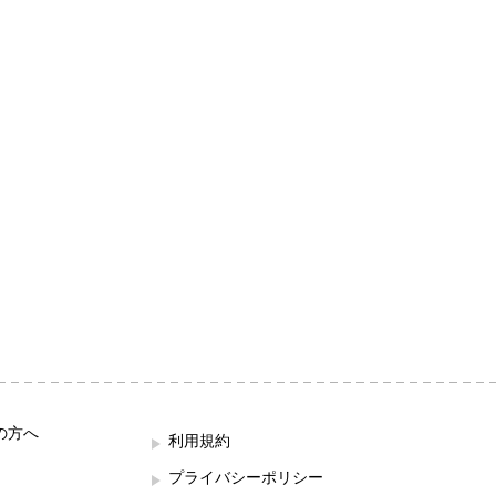
の方へ
利用規約
プライバシーポリシー