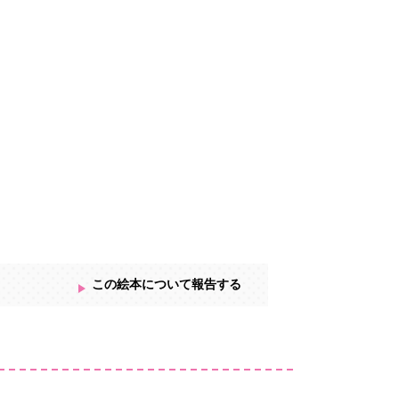
この絵本について報告する