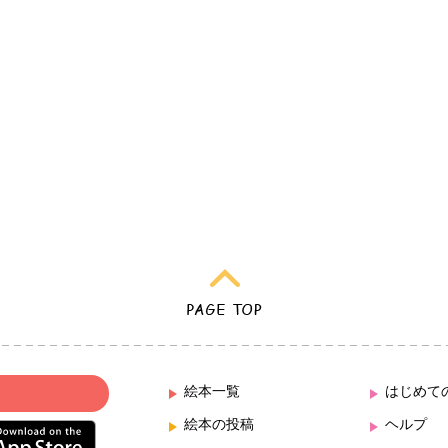
絵本一覧
はじめて
絵本の投稿
ヘルプ