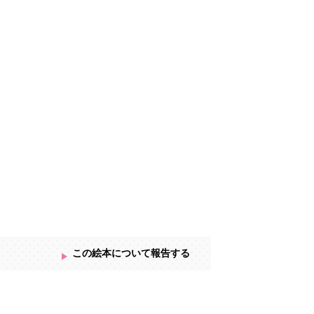
この絵本について報告する