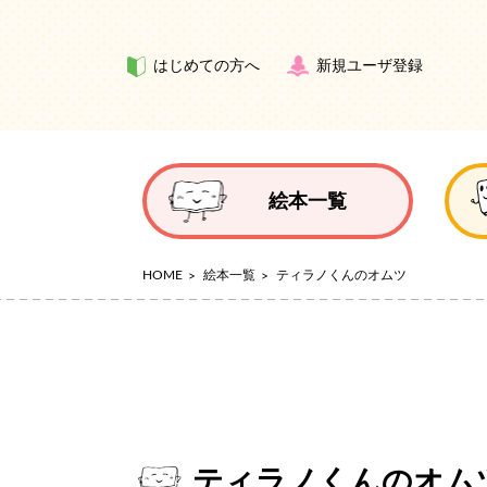
はじめての方へ
新規ユーザ登録
絵本一覧
HOME
絵本一覧
ティラノくんのオムツ
ティラノくんのオム