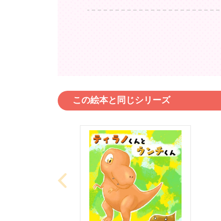
この絵本と同じシリーズ