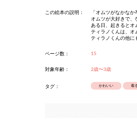
この絵本の説明：
「オムツがなかなか
オムツが大好きで、
ある日、起きるとオ
ティラノくんは、オ
ティラノくんの他に
15
ページ数：
対象年齢：
2歳〜3歳
かわいい
着
タグ：