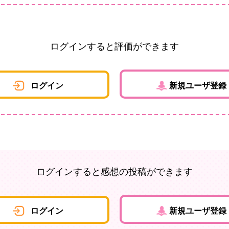
ログインすると評価ができます
ログイン
新規ユーザ登録
ログインすると感想の投稿ができます
ログイン
新規ユーザ登録