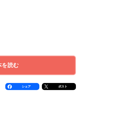
本を読む
シェア
ポスト