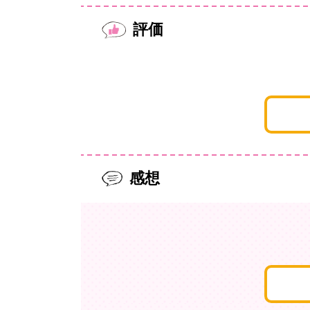
評価
感想