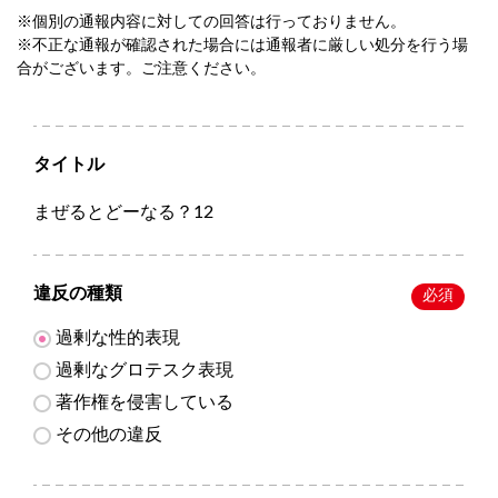
※個別の通報内容に対しての回答は行っておりません。
※不正な通報が確認された場合には通報者に厳しい処分を行う場
合がございます。ご注意ください。
タイトル
まぜるとどーなる？12
違反の種類
必須
過剰な性的表現
過剰なグロテスク表現
著作権を侵害している
その他の違反