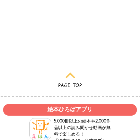
絵本ひろばアプリ
5,000冊以上の絵本や2,000作
品以上の読み聞かせ動画が無
料で楽しめる！