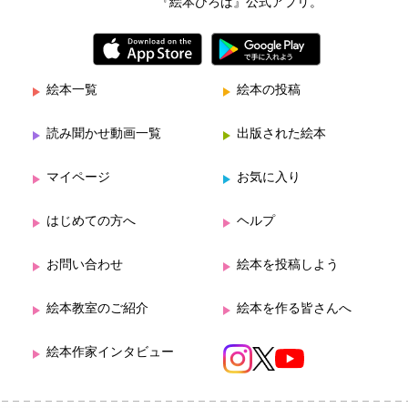
『絵本ひろば』公式アプリ。
絵本一覧
絵本の投稿
読み聞かせ動画一覧
出版された絵本
マイページ
お気に入り
はじめての方へ
ヘルプ
お問い合わせ
絵本を投稿しよう
絵本教室のご紹介
絵本を作る皆さんへ
絵本作家インタビュー