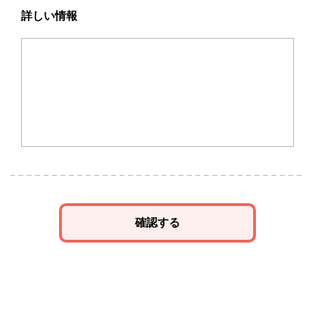
詳しい情報
確認する