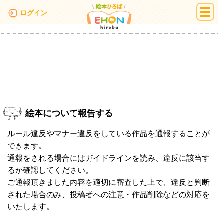
絵本ひろば
ログイン
絵本について報告する
ルール違反やマナー違反をしている作品を通報することが
できます。
通報をされる場合にはガイドラインを読み、違反に該当す
るか確認してください。
ご通報頂きました内容を適切に審査した上で、違反と判断
された場合のみ、投稿者への注意・作品削除などの対応を
いたします。