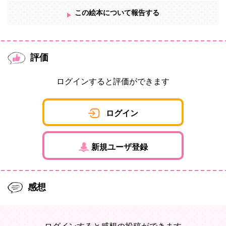
この絵本について報告する
評価
ログインすると評価ができます
ログイン
新規ユーザ登録
感想