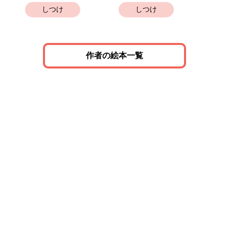
しつけ
しつけ
作者の絵本一覧