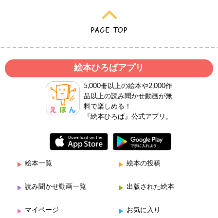
絵本ひろばアプリ
5,000冊以上の絵本や2,000作
品以上の読み聞かせ動画が無
料で楽しめる！
『絵本ひろば』公式アプリ。
絵本一覧
絵本の投稿
読み聞かせ動画一覧
出版された絵本
マイページ
お気に入り