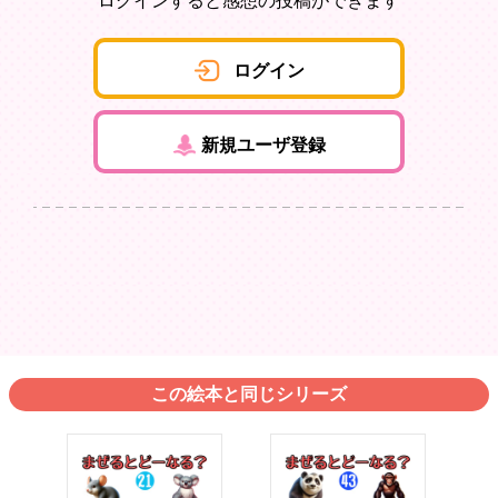
ログインすると感想の投稿ができます
ログイン
新規ユーザ登録
この絵本と同じシリーズ