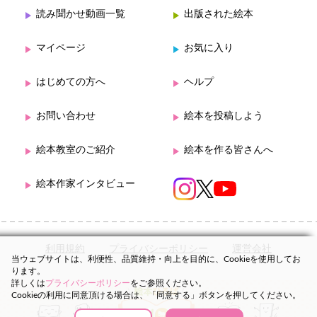
読み聞かせ動画一覧
出版された絵本
マイページ
お気に入り
はじめての方へ
ヘルプ
お問い合わせ
絵本を投稿しよう
絵本教室のご紹介
絵本を作る皆さんへ
絵本作家インタビュー
利用規約
プライバシーポリシー
運営会社
当ウェブサイトは、利便性、品質維持・向上を目的に、Cookieを使用してお
ります。
詳しくは
プライバシーポリシー
をご参照ください。
Cookieの利用に同意頂ける場合は、「同意する」ボタンを押してください。