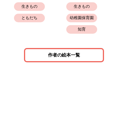
生きもの
生きもの
ともだち
幼稚園保育園
知育
作者の絵本一覧