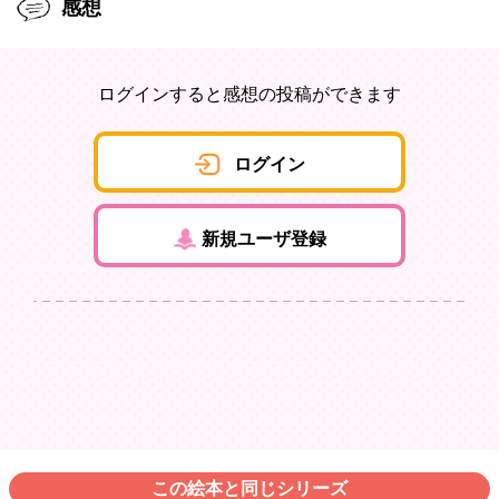
感想
ログインすると感想の投稿ができます
ログイン
新規ユーザ登録
この絵本と同じシリーズ