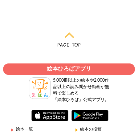
絵本ひろばアプリ
5,000冊以上の絵本や2,000作
品以上の読み聞かせ動画が無
料で楽しめる！
『絵本ひろば』公式アプリ。
絵本一覧
絵本の投稿