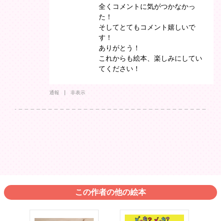
全くコメントに気がつかなかっ
た！
そしてとてもコメント嬉しいで
す！
ありがとう！
これからも絵本、楽しみにしてい
てください！
通報
非表示
この作者の他の絵本