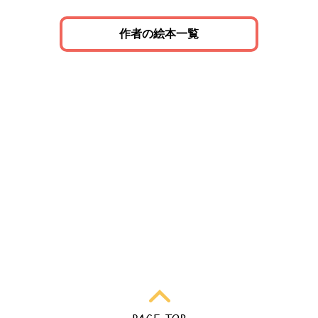
作者の絵本一覧