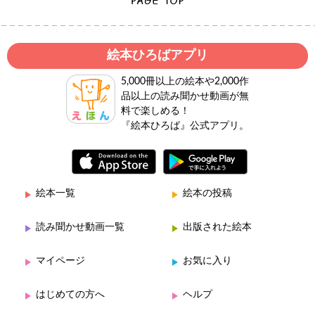
絵本ひろばアプリ
5,000冊以上の絵本や2,000作
品以上の読み聞かせ動画が無
料で楽しめる！
『絵本ひろば』公式アプリ。
絵本一覧
絵本の投稿
読み聞かせ動画一覧
出版された絵本
マイページ
お気に入り
はじめての方へ
ヘルプ