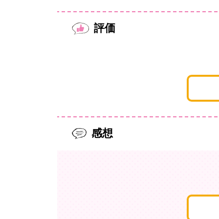
評価
感想