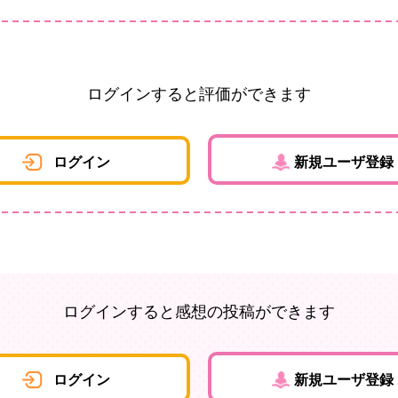
ログインすると評価ができます
ログイン
新規ユーザ登録
ログインすると感想の投稿ができます
ログイン
新規ユーザ登録