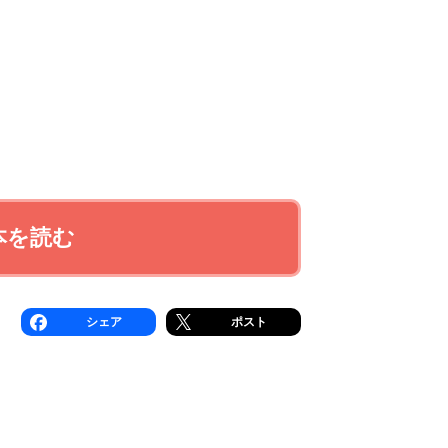
本を読む
シェア
ポスト