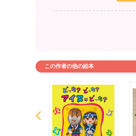
この作者の他の絵本