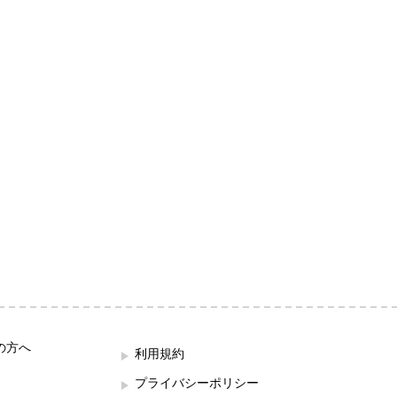
の方へ
利用規約
プライバシーポリシー