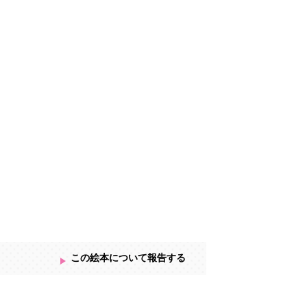
この絵本について報告する