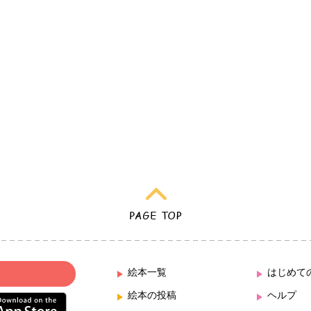
絵本一覧
はじめて
絵本の投稿
ヘルプ