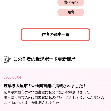
食べもの
知育
作者の絵本一覧
この作者の近況ボード更新履歴
2025.05.04
岐阜県大垣市のweb図書館に掲載されました！
岐阜県大垣市のweb図書館に私の作品が掲載されました
岐阜県大垣市のweb図書館に私の作品「さんしゃくだんごマンVS
スマホのあくま」が掲載されました！