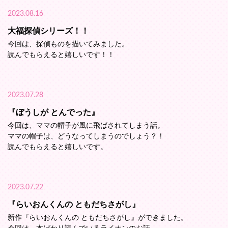
2023.08.16
大福探偵シリーズ！！
今回は、探偵ものを描いてみました。
読んでもらえると嬉しいです！！
2023.07.28
『ぼうしが とんでった』
今回は、ママの帽子が風に飛ばされてしまう話。
ママの帽子は、どうなってしまうのでしょう？！
読んでもらえると嬉しいです。
2023.07.22
『らいおんくんの ともだちさがし』
新作『らいおんくんの ともだちさがし』ができました。