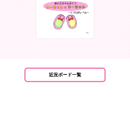
近況ボード一覧