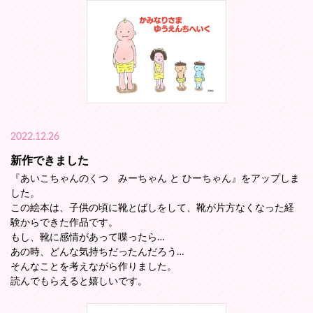
2022.12.26
新作できました
『あいこちゃんのくつ みーちゃん と ひーちゃん』をアップしま
した。
この絵本は、子供の頃に靴とばしをして、靴が片方なくなった経
験からできた作品です。
もし、靴に感情があって喋ったら…
あの時、どんな気持ちだったんだろう…
そんなことを考えながら作りました。
読んでもらえると嬉しいです。