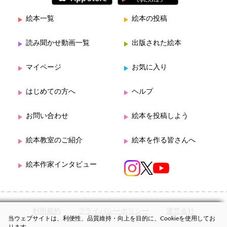
絵本一覧
絵本の投稿
読み聞かせ動画一覧
出版された絵本
マイページ
お気に入り
はじめての方へ
ヘルプ
お問い合わせ
絵本を投稿しよう
絵本教室のご紹介
絵本を作る皆さんへ
絵本作家インタビュー
利用規約
プライバシーポリシー
運営会社
当ウェブサイトは、利便性、品質維持・向上を目的に、Cookieを使用してお