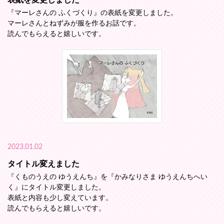
表紙を変更しました
『マーレさんの ふくづくり』の表紙を変更しました。
マーレさんとねずみが服を作るお話です。
読んでもらえると嬉しいです。
2023.01.02
タイトル変えました
『くものうえの ゆうえんち』を『かみなりさま ゆうえんちへい
く』にタイトル変更しました。
表紙と内容も少し変えています。
読んでもらえると嬉しいです。