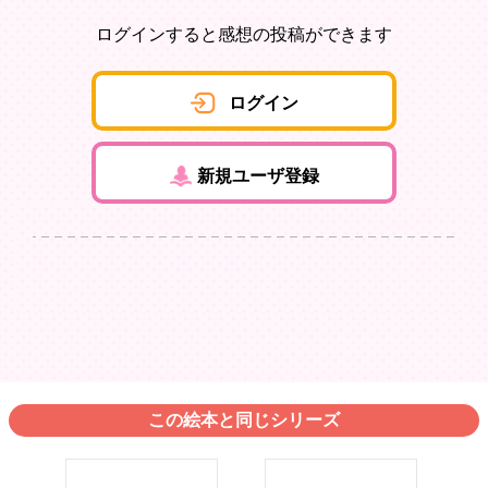
ログインすると感想の投稿ができます
ログイン
新規ユーザ登録
この絵本と同じシリーズ