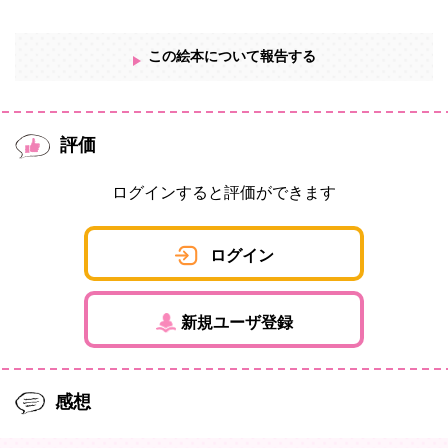
この絵本について報告する
評価
ログインすると評価ができます
ログイン
新規ユーザ登録
感想