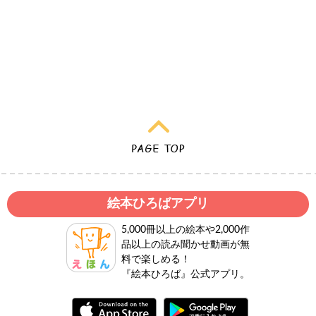
絵本ひろばアプリ
5,000冊以上の絵本や2,000作
品以上の読み聞かせ動画が無
料で楽しめる！
『絵本ひろば』公式アプリ。