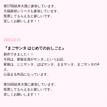
第17回絵本大賞に参加しています。
大福探偵シリーズも参加しています。
投票してもらえると嬉しいです。
宜しくお願いします！！
2023.12.15
『まごサンタ はじめてのおしごと』
新作できました！！
今回は、家族全員がサンタ…というお話。
家族は、じじサンタ、ぱぱサンタ、ままサンタ、まごサンタの4
人。
心温まる作品になっています。
第16回絵本大賞に参加しています。
投票してもらえると嬉しいです。
宜しくお願いします！！