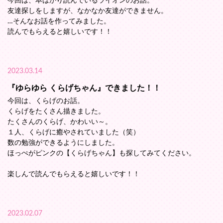
今回は、本ばかり読んでいるライオンのお話。
友達探しをしますが、なかなか友達ができません。
…そんなお話を作ってみました。
読んでもらえると嬉しいです！！
2023.03.14
『ゆらゆら くらげちゃん』できました！！
今回は、くらげのお話。
くらげをたくさん描きました。
たくさんのくらげ、かわいい～。
１人、くらげに癒やされていました（笑）
数の勉強ができるようにしました。
ほっぺがピンクの【くらげちゃん】も探してみてください。
楽しんで読んでもらえると嬉しいです！！
2023.02.07