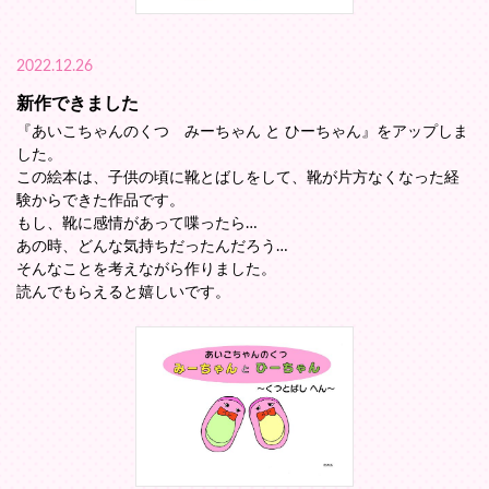
2022.12.26
新作できました
『あいこちゃんのくつ みーちゃん と ひーちゃん』をアップしま
した。
この絵本は、子供の頃に靴とばしをして、靴が片方なくなった経
験からできた作品です。
もし、靴に感情があって喋ったら…
あの時、どんな気持ちだったんだろう…
そんなことを考えながら作りました。
読んでもらえると嬉しいです。