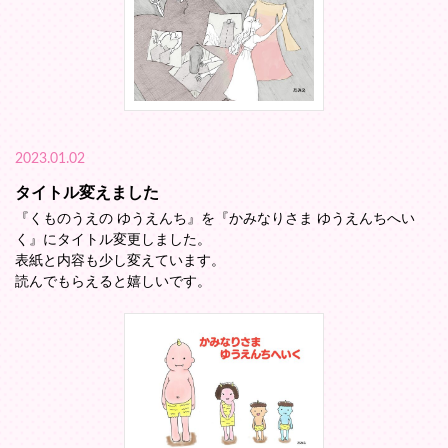
2023.01.02
タイトル変えました
『くものうえの ゆうえんち』を『かみなりさま ゆうえんちへい
く』にタイトル変更しました。
表紙と内容も少し変えています。
読んでもらえると嬉しいです。