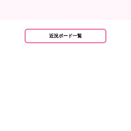
近況ボード一覧