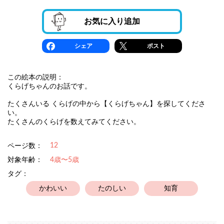
お気に入り追加
シェア
ポスト
この絵本の説明：
くらげちゃんのお話です。
たくさんいる くらげの中から【くらげちゃん】を探してくださ
い。
たくさんのくらげを数えてみてください。
12
ページ数：
対象年齢：
4歳〜5歳
タグ：
かわいい
たのしい
知育