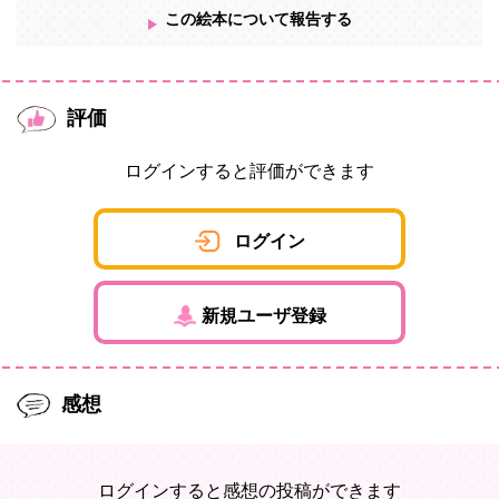
この絵本について報告する
評価
ログインすると評価ができます
ログイン
新規ユーザ登録
感想
ログインすると感想の投稿ができます