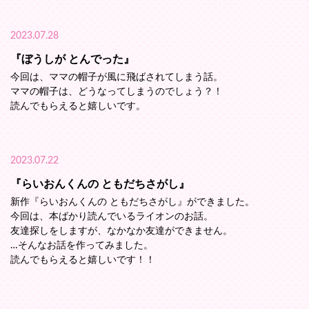
2023.07.28
『ぼうしが とんでった』
今回は、ママの帽子が風に飛ばされてしまう話。
ママの帽子は、どうなってしまうのでしょう？！
読んでもらえると嬉しいです。
2023.07.22
『らいおんくんの ともだちさがし』
新作『らいおんくんの ともだちさがし』ができました。
今回は、本ばかり読んでいるライオンのお話。
友達探しをしますが、なかなか友達ができません。
…そんなお話を作ってみました。
読んでもらえると嬉しいです！！