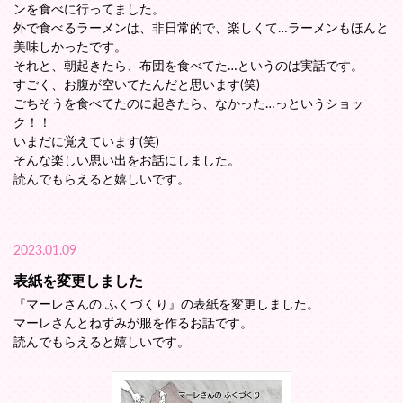
ンを食べに行ってました。
外で食べるラーメンは、非日常的で、楽しくて…ラーメンもほんと
美味しかったです。
それと、朝起きたら、布団を食べてた…というのは実話です。
すごく、お腹が空いてたんだと思います(笑)
ごちそうを食べてたのに起きたら、なかった…っというショッ
ク！！
いまだに覚えています(笑)
そんな楽しい思い出をお話にしました。
読んでもらえると嬉しいです。
2023.01.09
表紙を変更しました
『マーレさんの ふくづくり』の表紙を変更しました。
マーレさんとねずみが服を作るお話です。
読んでもらえると嬉しいです。