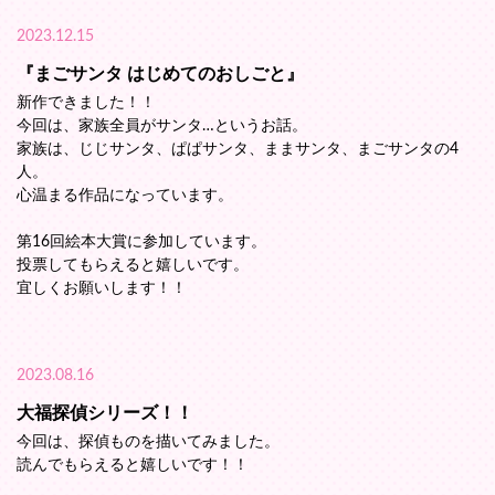
2023.12.15
『まごサンタ はじめてのおしごと』
新作できました！！
今回は、家族全員がサンタ…というお話。
家族は、じじサンタ、ぱぱサンタ、ままサンタ、まごサンタの4
人。
心温まる作品になっています。
第16回絵本大賞に参加しています。
投票してもらえると嬉しいです。
宜しくお願いします！！
2023.08.16
大福探偵シリーズ！！
今回は、探偵ものを描いてみました。
読んでもらえると嬉しいです！！