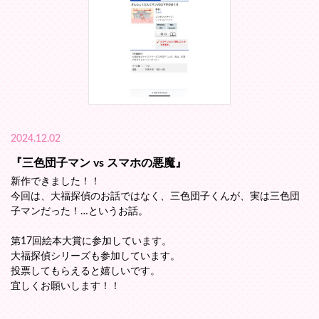
2024.12.02
『三色団子マン vs スマホの悪魔』
新作できました！！
今回は、大福探偵のお話ではなく、三色団子くんが、実は三色団
子マンだった！…というお話。
第17回絵本大賞に参加しています。
大福探偵シリーズも参加しています。
投票してもらえると嬉しいです。
宜しくお願いします！！