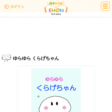
絵本ひろば
ログイン
ゆらゆら くらげちゃん